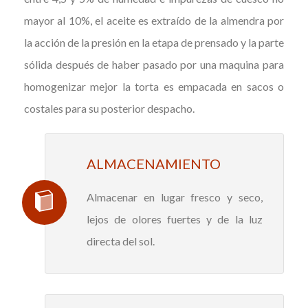
mayor al 10%, el aceite es extraído de la almendra por
la acción de la presión en la etapa de prensado y la parte
sólida después de haber pasado por una maquina para
homogenizar mejor la torta es empacada en sacos o
costales para su posterior despacho.
ALMACENAMIENTO
Almacenar en lugar fresco y seco,
lejos de olores fuertes y de la luz
directa del sol.