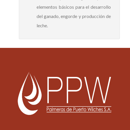
elementos básicos para el desarrollo
del ganado, engorde y producción de
leche.