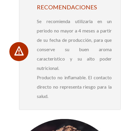
RECOMENDACIONES
Se recomienda utilizarla en un
periodo no mayor a 4 meses a partir
de su fecha de producción, para que
conserve su buen aroma
característico y su alto poder
nutricional.
Producto no inflamable. El contacto
directo no representa riesgo para la
salud.