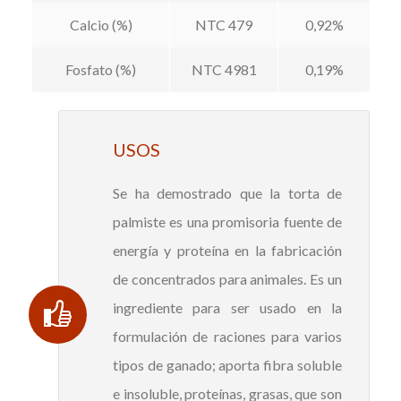
Calcio (%)
NTC 479
0,92%
Fosfato (%)
NTC 4981
0,19%
USOS
Se ha demostrado que la torta de
palmiste es una promisoria fuente de
energía y proteína en la fabricación
de concentrados para animales. Es un
ingrediente para ser usado en la
formulación de raciones para varios
tipos de ganado; aporta fibra soluble
e insoluble, proteínas, grasas, que son