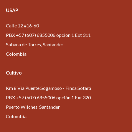
USAP
Calle 12 #16-60
PBX +57 (607) 6855006 opción 1 Ext 311
Sabana de Torres, Santander
Colombia
Cultivo
Km 8 Vía Puente Sogamoso - Finca Sotará
PBX +57 (607) 6855006 opción 1 Ext 320
Puerto Wilches, Santander
Colombia