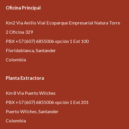
Oficina Principal
Km2 Via Anillo Vial Ecoparque Empresarial Natura Torre
2 Oficina 329
PBX +57 (607) 6855006 opción 1 Ext 100
Floridablanca, Santander
Colombia
Planta Extractora
Km 8 Via Puerto Wilches
PBX +57 (607) 6855006 opción 1 Ext 201
Puerto Wilches, Santander
Colombia