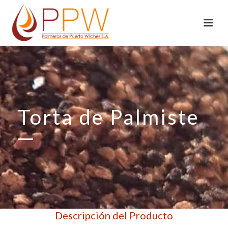
Torta de Palmiste
Descripción del Producto