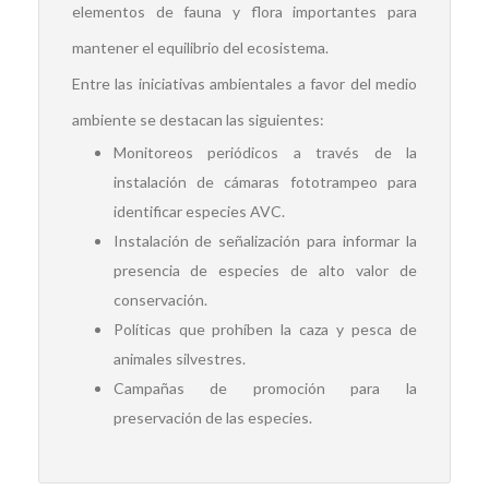
elementos de fauna y flora importantes para
mantener el equilibrio del ecosistema.
Entre las iniciativas ambientales a favor del medio
ambiente se destacan las siguientes:
Monitoreos periódicos a través de la
instalación de cámaras fototrampeo para
identificar especies AVC.
Instalación de señalización para informar la
presencia de especies de alto valor de
conservación.
Políticas que prohíben la caza y pesca de
animales silvestres.
Campañas de promoción para la
preservación de las especies.