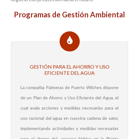
Programas de Gestión Ambiental
GESTIÓN PARA EL AHORRO Y USO
EFICIENTE DEL AGUA
La compañía Palmeras de Puerto Wilches dispone
de un Plan de Ahorro y Uso Eficiente del Agua, el
cual avala acciones y medidas necesarias para el
uso racional del agua en nuestra cadena de valor,
implementando actividades y medidas necesarias
para el ahorro del recurso hídrico en la Planta