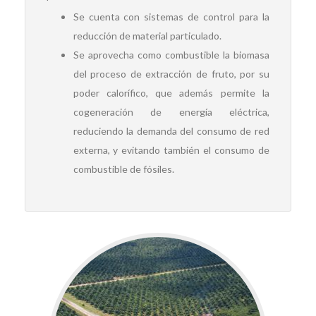
Se cuenta con sistemas de control para la
reducción de material particulado.
Se aprovecha como combustible la biomasa
del proceso de extracción de fruto, por su
poder calorífico, que además permite la
cogeneración de energía eléctrica,
reduciendo la demanda del consumo de red
externa, y evitando también el consumo de
combustible de fósiles.