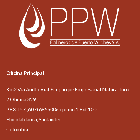
Oficina Principal
Km2 Via Anillo Vial Ecoparque Empresarial Natura Torre
2 Oficina 329
PBX +57 (607) 6855006 opción 1 Ext 100
Floridablanca, Santander
Colombia