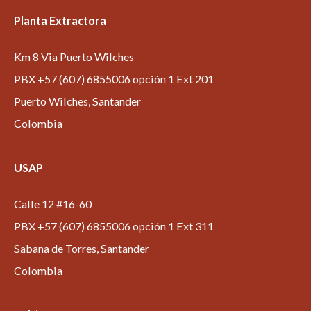
Planta Extractora
Km 8 Via Puerto Wilches
PBX +57 (607) 6855006 opción 1 Ext 201
Puerto Wilches, Santander
Colombia
USAP
Calle 12 #16-60
PBX +57 (607) 6855006 opción 1 Ext 311
Sabana de Torres, Santander
Colombia