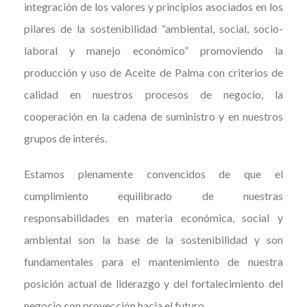
integración de los valores y principios asociados en los
pilares de la sostenibilidad “ambiental, social, socio-
laboral y manejo económico” promoviendo la
producción y uso de Aceite de Palma con criterios de
calidad en nuestros procesos de negocio, la
cooperación en la cadena de suministro y en nuestros
grupos de interés.
Estamos plenamente convencidos de que el
cumplimiento equilibrado de nuestras
responsabilidades en materia económica, social y
ambiental son la base de la sostenibilidad y son
fundamentales para el mantenimiento de nuestra
posición actual de liderazgo y del fortalecimiento del
negocio con proyección hacia el futuro.