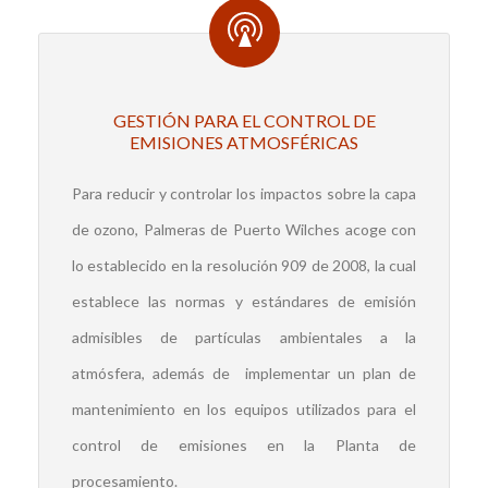
GESTIÓN PARA EL CONTROL DE
EMISIONES ATMOSFÉRICAS
Para reducir y controlar los impactos sobre la capa
de ozono, Palmeras de Puerto Wilches acoge con
lo establecido en la resolución 909 de 2008, la cual
establece las normas y estándares de emisión
admisibles de partículas ambientales a la
atmósfera, además de implementar un plan de
mantenimiento en los equipos utilizados para el
control de emisiones en la Planta de
procesamiento.