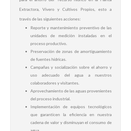
Extractora, Vivero y Cultivos Propios, esto a
través de las siguientes acciones:
Reporte y mantenimiento preventivo de las
unidades de medición instaladas en el
proceso productivo.
Preservación de zonas de amortiguamiento
de fuentes hídricas.
Campañas y socialización sobre el ahorro y
uso adecuado del agua a nuestros
colaboradores y visitantes.
Aprovechamiento de las aguas provenientes
del proceso industrial.
Implementación de equipos tecnológicos
que garanticen la eficiencia en nuestra
cadena de valor y disminuyan el consumo de
agua.