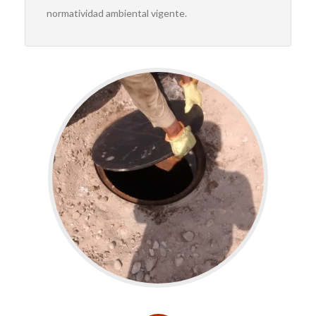
normatividad ambiental vigente.