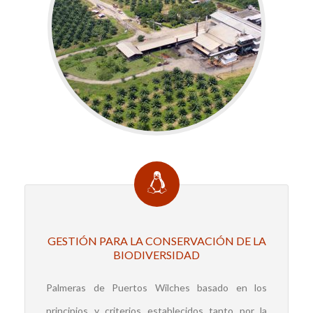
GESTIÓN PARA LA CONSERVACIÓN DE LA
BIODIVERSIDAD
Palmeras de Puertos Wilches basado en los
principios y criterios establecidos tanto por la