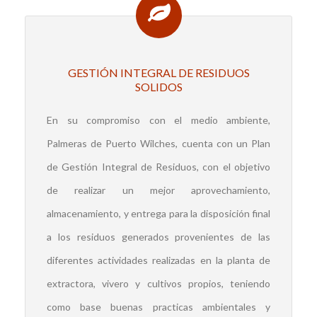
GESTIÓN INTEGRAL DE RESIDUOS
SOLIDOS
En su compromiso con el medio ambiente,
Palmeras de Puerto Wilches,
cuenta con un Plan
de Gestión Integral de Residuos, con el objetivo
de realizar un mejor aprovechamiento,
almacenamiento, y entrega para la disposición final
a los residuos generados provenientes de las
diferentes actividades realizadas en la planta de
extractora, vivero y cultivos propios, teniendo
como base buenas practicas ambientales y