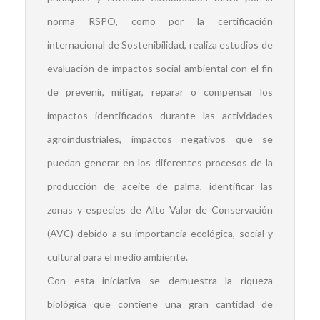
norma RSPO, como por la certificación
internacional de Sostenibilidad, realiza estudios de
evaluación de impactos social ambiental con el fin
de prevenir, mitigar, reparar o compensar los
impactos identificados durante las actividades
agroindustriales, impactos negativos que se
puedan generar en los diferentes procesos de la
producción de aceite de palma,
identificar las
zonas y especies de Alto Valor de Conservación
(AVC) debido a su importancia ecológica, social y
cultural para el medio ambiente.
Con esta iniciativa se demuestra la riqueza
biológica que contiene una gran cantidad de