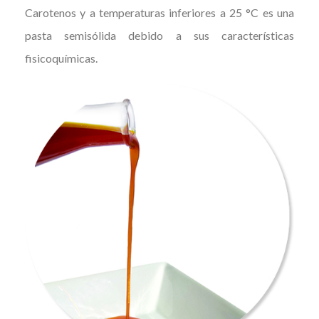
Carotenos y a temperaturas inferiores a 25 °C es una
pasta semisólida debido a sus características
fisicoquímicas.