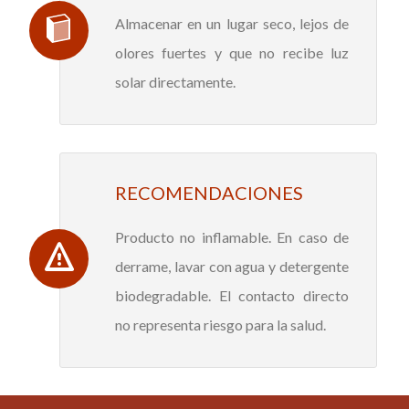
Almacenar en un lugar seco, lejos de
olores fuertes y que no recibe luz
solar directamente.
RECOMENDACIONES
Producto no inflamable. En caso de
derrame, lavar con agua y detergente
biodegradable. El contacto directo
no representa riesgo para la salud.