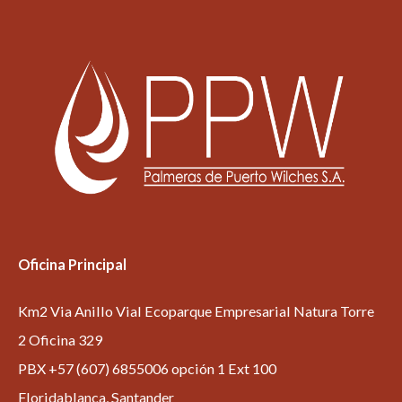
Oficina Principal
Km2 Via Anillo Vial Ecoparque Empresarial Natura Torre
2 Oficina 329
PBX +57 (607) 6855006 opción 1 Ext 100
Floridablanca, Santander