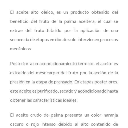
El aceite alto oleico, es un producto obtenido del
beneficio del fruto de la palma aceitera, el cual se
extrae del fruto hibrido por la aplicación de una
secuencia de etapas en donde solo intervienen procesos
mecánicos.
Posterior a un acondicionamiento térmico, el aceite es
extraído del mesocarpio del fruto por la acción de la
presión en la etapa de prensado. En etapas posteriores,
este aceite es purificado, secado y acondicionado hasta
obtener las características ideales.
El aceite crudo de palma presenta un color naranja
oscuro o rojo intenso debido al alto contenido de