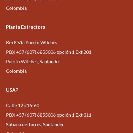
Colombia
Planta Extractora
Km 8 Via Puerto Wilches
PBX +57 (607) 6855006 opción 1 Ext 201
Puerto Wilches, Santander
Colombia
USAP
Calle 12 #16-60
PBX +57 (607) 6855006 opción 1 Ext 311
Sabana de Torres, Santander