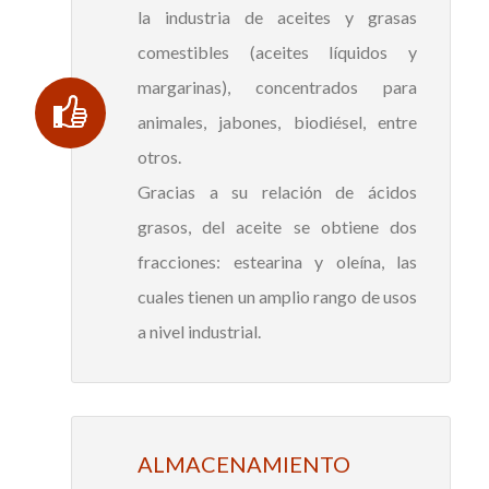
la industria de aceites y grasas
comestibles (aceites líquidos y
margarinas), concentrados para
animales, jabones, biodiésel, entre
otros.
Gracias a su relación de ácidos
grasos, del aceite se obtiene dos
fracciones: estearina y oleína, las
cuales tienen un amplio rango de usos
a nivel industrial.
ALMACENAMIENTO