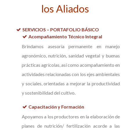
los Aliados
SERVICIOS – PORTAFOLIO BÁSICO
Acompañamiento Técnico Integral
Brindamos asesoría permanente en manejo
agronómico, nutrición, sanidad vegetal y buenas
prácticas agrícolas, así como acompañamiento en
actividades relacionadas con los ejes ambientales
y sociales, orientadas a mejorar la productividad
y sostenibilidad del cultivo.
Capacitación y Formación
Apoyamos a los productores en la elaboración de
planes de nutrición/ fertilización acorde a las