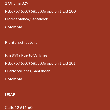
2 Oficina 329
PBX +57 (607) 6855006 opción 1 Ext 100
Floridablanca, Santander
Colombia
Planta Extractora
Km 8 Via Puerto Wilches
PBX +57 (607) 6855006 opción 1 Ext 201
Puerto Wilches, Santander
Colombia
USAP
Calle 12 #16-60