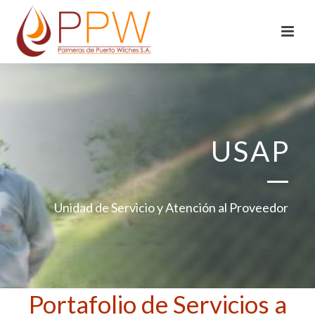
USAP
Unidad de Servicio y Atención al Proveedor
Portafolio de Servicios a