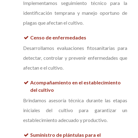
Implementamos seguimiento técnico para la
identificación temprana y manejo oportuno de
plagas que afectan el cultivo.
Censo de enfermedades
Desarrollamos evaluaciones fitosanitarias para
detectar, controlar y prevenir enfermedades que
afectan e el cultivo.
Acompañamiento en el establecimiento
del cultivo
Brindamos asesoría técnica durante las etapas
iniciales del cultivo para garantizar un
establecimiento adecuado y productivo.
Suministro de plántulas para el