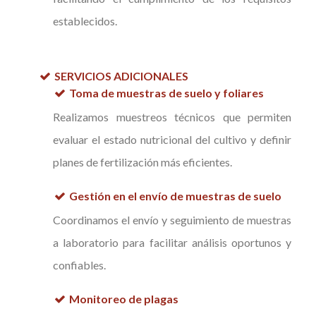
establecidos.
SERVICIOS ADICIONALES
Toma de muestras de suelo y foliares
Realizamos muestreos técnicos que permiten
evaluar el estado nutricional del cultivo y definir
planes de fertilización más eficientes.
Gestión en el envío de muestras de suelo
Coordinamos el envío y seguimiento de muestras
a laboratorio para facilitar análisis oportunos y
confiables.
Monitoreo de plagas