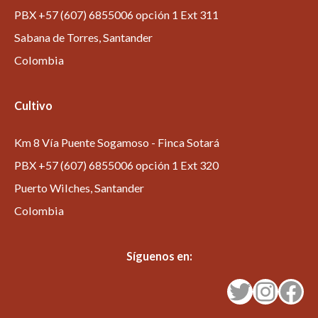
PBX +57 (607) 6855006 opción 1 Ext 311
Sabana de Torres, Santander
Colombia
Cultivo
Km 8 Vía Puente Sogamoso - Finca Sotará
PBX +57 (607) 6855006 opción 1 Ext 320
Puerto Wilches, Santander
Colombia
Síguenos en:
Twitter
Instagram
Facebook