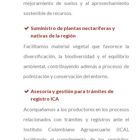
mejoramiento de suelos y al aprovechamiento
sostenible de recursos.
Suministro de plantas nectaríferas y
nativas de la región
Facilitamos material vegetal que favorece la
diversificación, la biodiversidad y el equilibrio
ambiental, contribuyendo además a procesos de
polinización y conservación del entorno.
Asesoría y gestión para trámites de
registro ICA
Acompañamos a los productores en los procesos
relacionados con trámites y registros ante el
Instituto Colombiano Agropecuario (ICA),
facilitando el cumplimiento de los requisitos