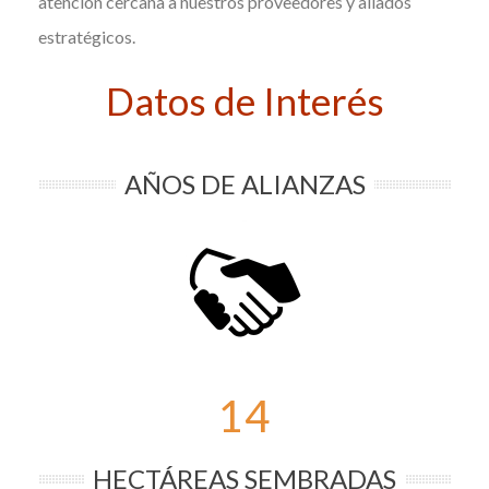
atención cercana a nuestros proveedores y aliados
estratégicos.
Datos de Interés
AÑOS DE ALIANZAS
14
HECTÁREAS SEMBRADAS