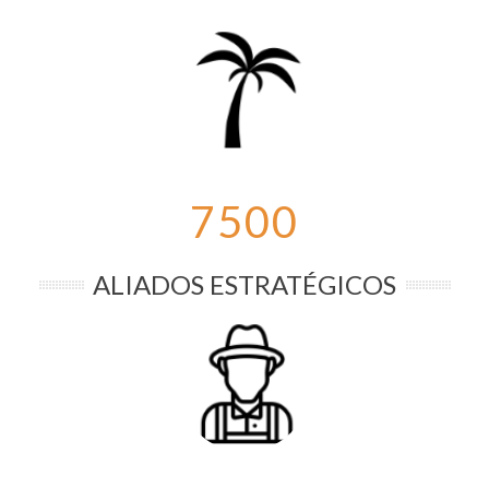
7500
ALIADOS ESTRATÉGICOS