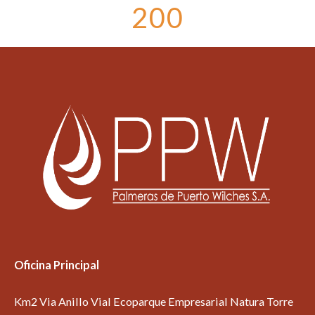
200
Oficina Principal
Km2 Via Anillo Vial Ecoparque Empresarial Natura Torre