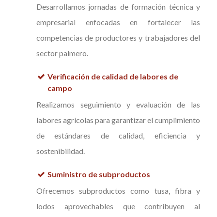
Desarrollamos jornadas de formación técnica y
empresarial enfocadas en fortalecer las
competencias de productores y trabajadores del
sector palmero.
Verificación de calidad de labores de
campo
Realizamos seguimiento y evaluación de las
labores agrícolas para garantizar el cumplimiento
de estándares de calidad, eficiencia y
sostenibilidad.
Suministro de subproductos
Ofrecemos subproductos como tusa, fibra y
lodos aprovechables que contribuyen al