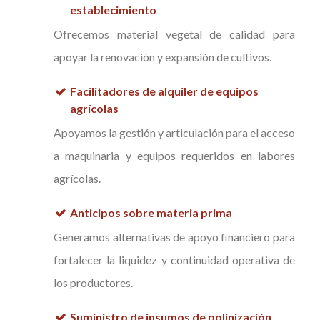
establecimiento
Ofrecemos material vegetal de calidad para
apoyar la renovación y expansión de cultivos.
Facilitadores de alquiler de equipos
agrícolas
Apoyamos la gestión y articulación para el acceso
a maquinaria y equipos requeridos en labores
agrícolas.
Anticipos sobre materia prima
Generamos alternativas de apoyo financiero para
fortalecer la liquidez y continuidad operativa de
los productores.
Suministro de insumos de polinización