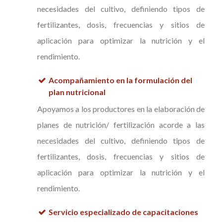
necesidades del cultivo, definiendo tipos de
fertilizantes, dosis, frecuencias y sitios de
aplicación para optimizar la nutrición y el
rendimiento.
Acompañamiento en la formulación del
plan nutricional
Apoyamos a los productores en la elaboración de
planes de nutrición/ fertilización acorde a las
necesidades del cultivo, definiendo tipos de
fertilizantes, dosis, frecuencias y sitios de
aplicación para optimizar la nutrición y el
rendimiento.
Servicio especializado de capacitaciones