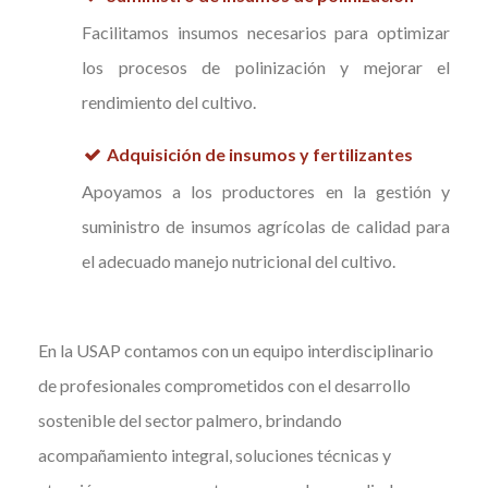
Facilitamos insumos necesarios para optimizar
los procesos de polinización y mejorar el
rendimiento del cultivo.
Adquisición de insumos y fertilizantes
Apoyamos a los productores en la gestión y
suministro de insumos agrícolas de calidad para
el adecuado manejo nutricional del cultivo.
En la USAP contamos con un equipo interdisciplinario
de profesionales comprometidos con el desarrollo
sostenible del sector palmero, brindando
acompañamiento integral, soluciones técnicas y