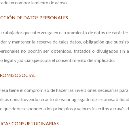
crado un comportamiento de acoso.
CCIÓN DE DATOS PERSONALES
 trabajador que intervenga en el tratamiento de datos de carácter
dar y mantener la reserva de tales datos, obligación que subsiste
ersonales no podrán ser obtenidos, tratados o divulgados sin a
 legal y judicial que supla el consentimiento del implicado.
ROMISO SOCIAL
esa tiene el compromiso de hacer las inversiones necesarias para 
cos constituyendo un acto de valor agregado de responsabilidad,
o que debe responder a los principios y valores inscritos a través 
ICAS CONSUETUDINARIAS