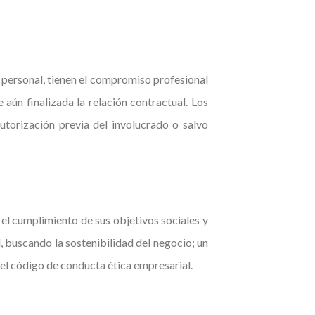
 personal, tienen el compromiso profesional
 aún finalizada la relación contractual. Los
utorización previa del involucrado o salvo
el cumplimiento de sus objetivos sociales y
 buscando la sostenibilidad del negocio; un
del código de conducta ética empresarial.