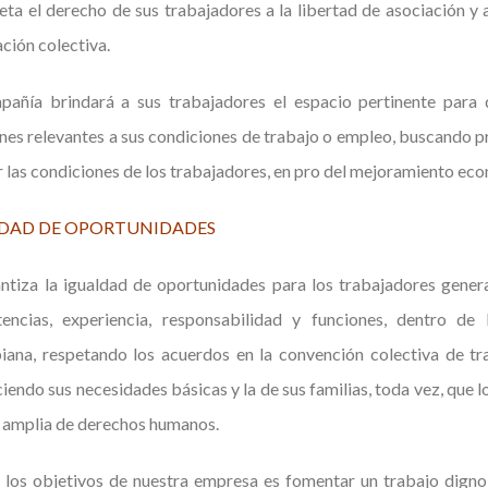
eta el derecho de sus trabajadores a la libertad de asociación y 
ción colectiva.
pañía brindará a sus trabajadores el espacio pertinente para 
nes relevantes a sus condiciones de trabajo o empleo, buscando 
 las condiciones de los trabajadores, en pro del mejoramiento eco
DAD DE OPORTUNIDADES
ntiza la igualdad de oportunidades para los trabajadores gener
encias, experiencia, responsabilidad y funciones, dentro de 
ana, respetando los acuerdos en la convención colectiva de tra
ciendo sus necesidades básicas y la de sus familias, toda vez, que 
 amplia de derechos humanos.
los objetivos de nuestra empresa es fomentar un trabajo digno,